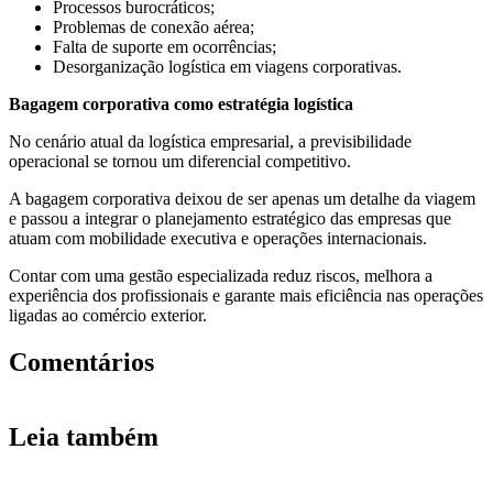
Processos burocráticos;
Problemas de conexão aérea;
Falta de suporte em ocorrências;
Desorganização logística em viagens corporativas.
Bagagem corporativa como estratégia logística
No cenário atual da logística empresarial, a previsibilidade
operacional se tornou um diferencial competitivo.
A bagagem corporativa deixou de ser apenas um detalhe da viagem
e passou a integrar o planejamento estratégico das empresas que
atuam com mobilidade executiva e operações internacionais.
Contar com uma gestão especializada reduz riscos, melhora a
experiência dos profissionais e garante mais eficiência nas operações
ligadas ao comércio exterior.
Comentários
Leia também