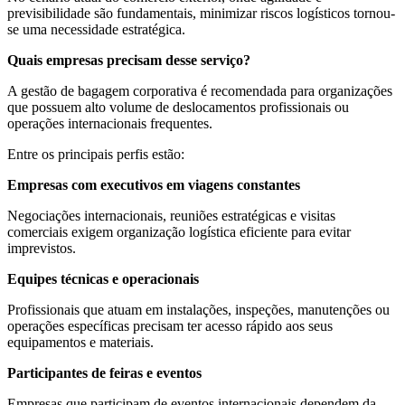
previsibilidade são fundamentais, minimizar riscos logísticos tornou-
se uma necessidade estratégica.
Quais empresas precisam desse serviço?
A gestão de bagagem corporativa é recomendada para organizações
que possuem alto volume de deslocamentos profissionais ou
operações internacionais frequentes.
Entre os principais perfis estão:
Empresas com executivos em viagens constantes
Negociações internacionais, reuniões estratégicas e visitas
comerciais exigem organização logística eficiente para evitar
imprevistos.
Equipes técnicas e operacionais
Profissionais que atuam em instalações, inspeções, manutenções ou
operações específicas precisam ter acesso rápido aos seus
equipamentos e materiais.
Participantes de feiras e eventos
Empresas que participam de eventos internacionais dependem da