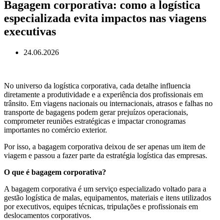
Bagagem corporativa: como a logística
especializada evita impactos nas viagens
executivas
24.06.2026
No universo da logística corporativa, cada detalhe influencia
diretamente a produtividade e a experiência dos profissionais em
trânsito. Em viagens nacionais ou internacionais, atrasos e falhas no
transporte de bagagens podem gerar prejuízos operacionais,
comprometer reuniões estratégicas e impactar cronogramas
importantes no comércio exterior.
Por isso, a bagagem corporativa deixou de ser apenas um item de
viagem e passou a fazer parte da estratégia logística das empresas.
O que é bagagem corporativa?
A bagagem corporativa é um serviço especializado voltado para a
gestão logística de malas, equipamentos, materiais e itens utilizados
por executivos, equipes técnicas, tripulações e profissionais em
deslocamentos corporativos.