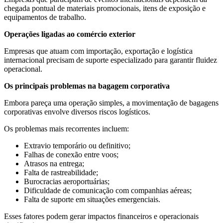
chegada pontual de materiais promocionais, itens de exposição e
equipamentos de trabalho.
Operações ligadas ao comércio exterior
Empresas que atuam com importação, exportação e logística
internacional precisam de suporte especializado para garantir fluidez
operacional.
Os principais problemas na bagagem corporativa
Embora pareça uma operação simples, a movimentação de bagagens
corporativas envolve diversos riscos logísticos.
Os problemas mais recorrentes incluem:
Extravio temporário ou definitivo;
Falhas de conexão entre voos;
Atrasos na entrega;
Falta de rastreabilidade;
Burocracias aeroportuárias;
Dificuldade de comunicação com companhias aéreas;
Falta de suporte em situações emergenciais.
Esses fatores podem gerar impactos financeiros e operacionais