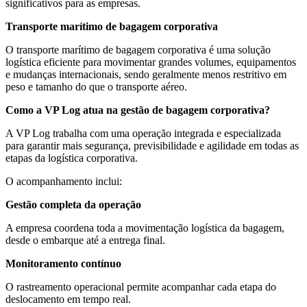
significativos para as empresas.
Transporte marítimo de bagagem corporativa
O transporte marítimo de bagagem corporativa é uma solução
logística eficiente para movimentar grandes volumes, equipamentos
e mudanças internacionais, sendo geralmente menos restritivo em
peso e tamanho do que o transporte aéreo.
Como a VP Log atua na gestão de bagagem corporativa?
A VP Log trabalha com uma operação integrada e especializada
para garantir mais segurança, previsibilidade e agilidade em todas as
etapas da logística corporativa.
O acompanhamento inclui:
Gestão completa da operação
A empresa coordena toda a movimentação logística da bagagem,
desde o embarque até a entrega final.
Monitoramento contínuo
O rastreamento operacional permite acompanhar cada etapa do
deslocamento em tempo real.