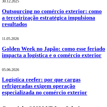
30.12.2025
Outsourcing no comércio exterior: como
a terceirização estratégica impulsiona
resultados
11.05.2026
Golden Week no Japão: como esse feriado
impacta a logística e o comércio exterior
05.06.2026
Logística reefer: por que cargas
refrigeradas exigem operação
especializada no comércio exterior