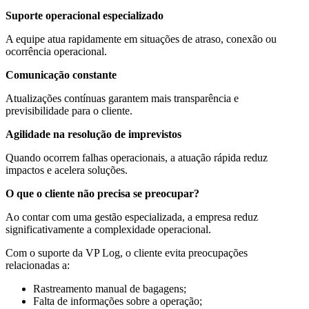
Suporte operacional especializado
A equipe atua rapidamente em situações de atraso, conexão ou
ocorrência operacional.
Comunicação constante
Atualizações contínuas garantem mais transparência e
previsibilidade para o cliente.
Agilidade na resolução de imprevistos
Quando ocorrem falhas operacionais, a atuação rápida reduz
impactos e acelera soluções.
O que o cliente não precisa se preocupar?
Ao contar com uma gestão especializada, a empresa reduz
significativamente a complexidade operacional.
Com o suporte da VP Log, o cliente evita preocupações
relacionadas a:
Rastreamento manual de bagagens;
Falta de informações sobre a operação;