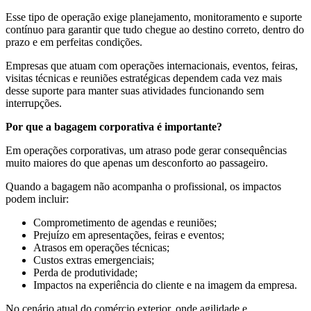
Esse tipo de operação exige planejamento, monitoramento e suporte
contínuo para garantir que tudo chegue ao destino correto, dentro do
prazo e em perfeitas condições.
Empresas que atuam com operações internacionais, eventos, feiras,
visitas técnicas e reuniões estratégicas dependem cada vez mais
desse suporte para manter suas atividades funcionando sem
interrupções.
Por que a bagagem corporativa é importante?
Em operações corporativas, um atraso pode gerar consequências
muito maiores do que apenas um desconforto ao passageiro.
Quando a bagagem não acompanha o profissional, os impactos
podem incluir:
Comprometimento de agendas e reuniões;
Prejuízo em apresentações, feiras e eventos;
Atrasos em operações técnicas;
Custos extras emergenciais;
Perda de produtividade;
Impactos na experiência do cliente e na imagem da empresa.
No cenário atual do comércio exterior, onde agilidade e