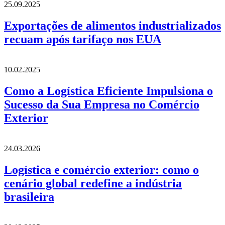
25.09.2025
Exportações de alimentos industrializados
recuam após tarifaço nos EUA
10.02.2025
Como a Logística Eficiente Impulsiona o
Sucesso da Sua Empresa no Comércio
Exterior
24.03.2026
Logística e comércio exterior: como o
cenário global redefine a indústria
brasileira